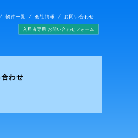
物件一覧
会社情報
お問い合わせ
入居者専用 お問い合わせフォーム
い合わせ