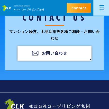
contact
CONTACT US
マンション経営、土地活用等各種ご相談・お問い合
わせ
お問い合わせ