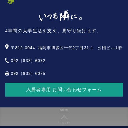
4年間の大学生活を支え、見守り続けます。
〒812-0044
福岡市博多区千代2丁目21-1 公団ビル1階
092（633）6072
092（633）6075
入居者専用 お問い合わせフォーム