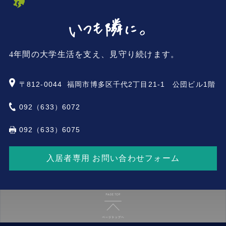
4年間の大学生活を支え、見守り続けます。
〒812-0044
福岡市博多区千代2丁目21-1 公団ビル1階
092（633）6072
092（633）6075
入居者専用 お問い合わせフォーム