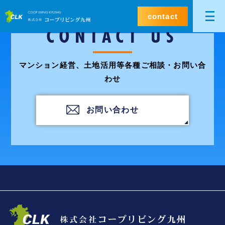
contact
CONTACT US
マンション経営、土地活用等各種ご相談・お問い合
わせ
お問い合わせ