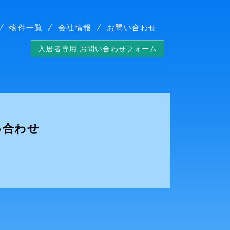
物件一覧
会社情報
お問い合わせ
入居者専用 お問い合わせフォーム
い合わせ