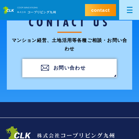
contact
CONTACT US
マンション経営、土地活用等各種ご相談・お問い合
わせ
お問い合わせ