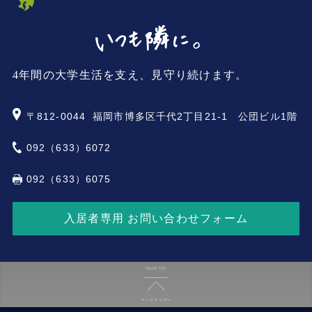
4年間の大学生活を支え、見守り続けます。
〒812-0044
福岡市博多区千代2丁目21-1 公団ビル1階
092（633）6072
092（633）6075
入居者専用 お問い合わせフォーム