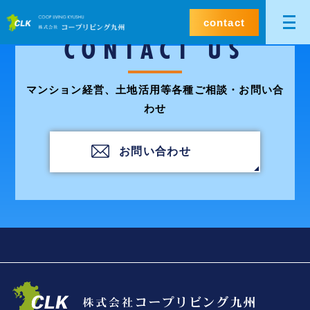
contact
CONTACT US
マンション経営、土地活用等各種ご相談・お問い合
わせ
お問い合わせ