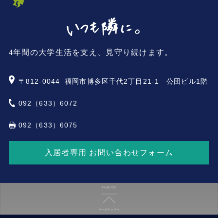
4年間の大学生活を支え、見守り続けます。
〒812-0044
福岡市博多区千代2丁目21-1 公団ビル1階
092（633）6072
092（633）6075
入居者専用 お問い合わせフォーム