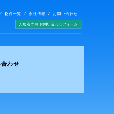
物件一覧
会社情報
お問い合わせ
入居者専用 お問い合わせフォーム
い合わせ