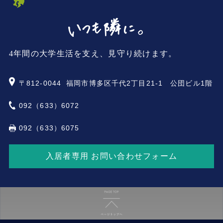
4年間の大学生活を支え、見守り続けます。
〒812-0044
福岡市博多区千代2丁目21-1 公団ビル1階
092（633）6072
092（633）6075
入居者専用 お問い合わせフォーム