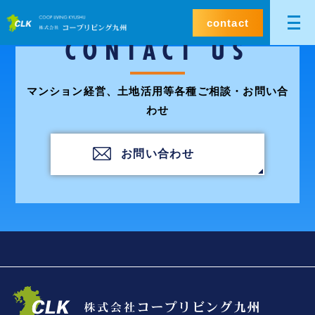
contact
CONTACT US
マンション経営、土地活用等各種ご相談・お問い合
わせ
お問い合わせ