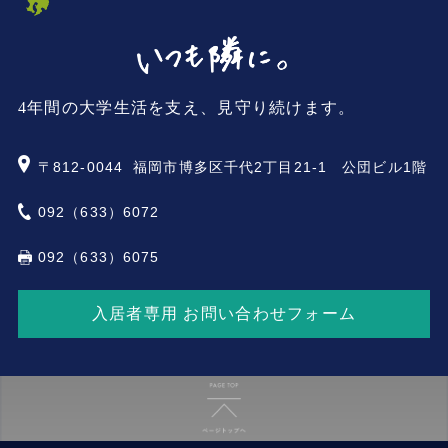
4年間の大学生活を支え、見守り続けます。
〒812-0044
福岡市博多区千代2丁目21-1 公団ビル1階
092（633）6072
092（633）6075
入居者専用 お問い合わせフォーム