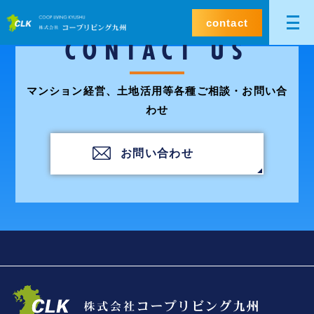
contact
CONTACT US
マンション経営、土地活用等各種ご相談・お問い合
わせ
お問い合わせ