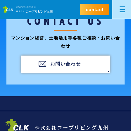
contact
CONTACT US
マンション経営、土地活用等各種ご相談・お問い合
わせ
お問い合わせ