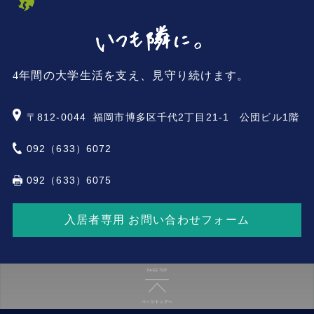
4年間の大学生活を支え、見守り続けます。
〒812-0044
福岡市博多区千代2丁目21-1 公団ビル1階
092（633）6072
092（633）6075
入居者専用 お問い合わせフォーム