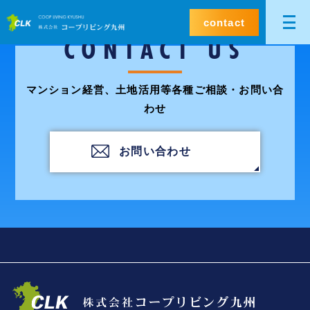
contact
CONTACT US
マンション経営、土地活用等各種ご相談・お問い合
わせ
お問い合わせ