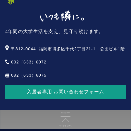
4年間の大学生活を支え、見守り続けます。
〒812-0044
福岡市博多区千代2丁目21-1 公団ビル1階
092（633）6072
092（633）6075
入居者専用 お問い合わせフォーム