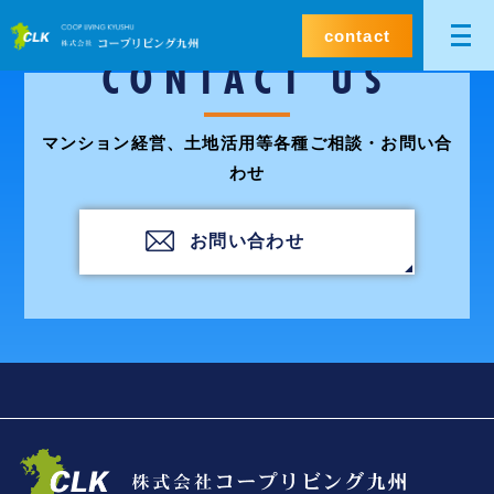
contact
CONTACT US
マンション経営、土地活用等各種ご相談・お問い合
わせ
お問い合わせ