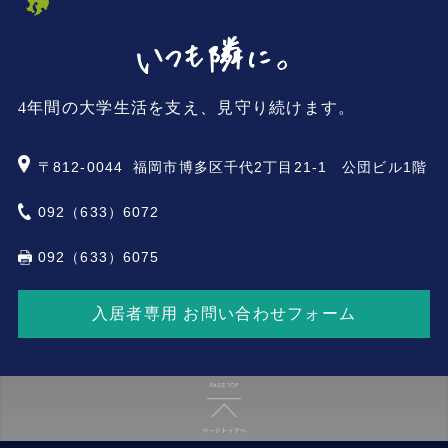
4年間の大学生活を支え、見守り続けます。
〒812-0044
福岡市博多区千代2丁目21-1 公団ビル1階
092（633）6072
092（633）6075
入居者専用 お問い合わせフォーム