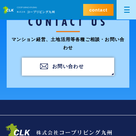
contact
CONTACT US
マンション経営、土地活用等各種ご相談・お問い合
わせ
お問い合わせ