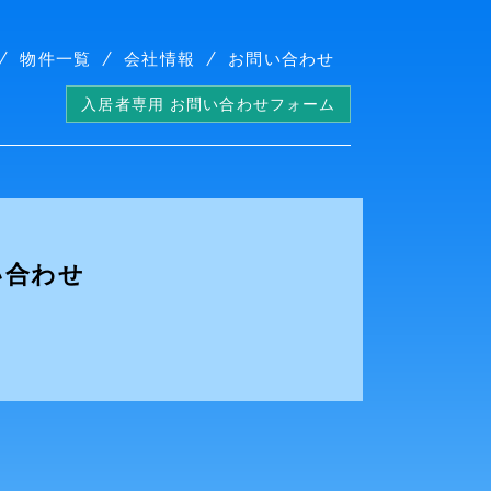
物件一覧
会社情報
お問い合わせ
入居者専用 お問い合わせフォーム
い合わせ