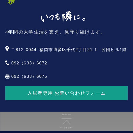
4年間の大学生活を支え、見守り続けます。
〒812-0044
福岡市博多区千代2丁目21-1 公団ビル1階
092（633）6072
092（633）6075
入居者専用 お問い合わせフォーム