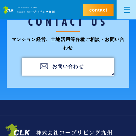
contact
CONTACT US
マンション経営、土地活用等各種ご相談・お問い合
わせ
お問い合わせ