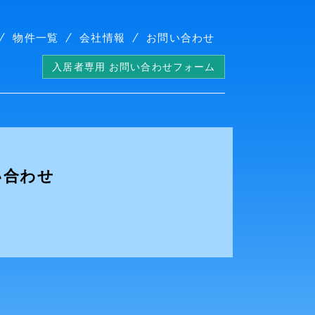
物件一覧
会社情報
お問い合わせ
入居者専用 お問い合わせフォーム
い合わせ