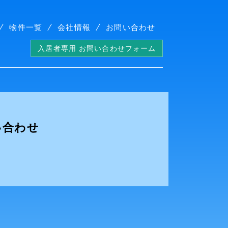
物件一覧
会社情報
お問い合わせ
入居者専用 お問い合わせフォーム
い合わせ