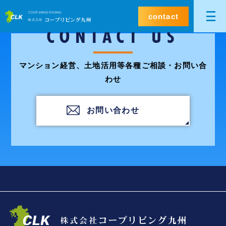
contact
CONTACT US
マンション経営、土地活用等各種ご相談・お問い合
わせ
お問い合わせ