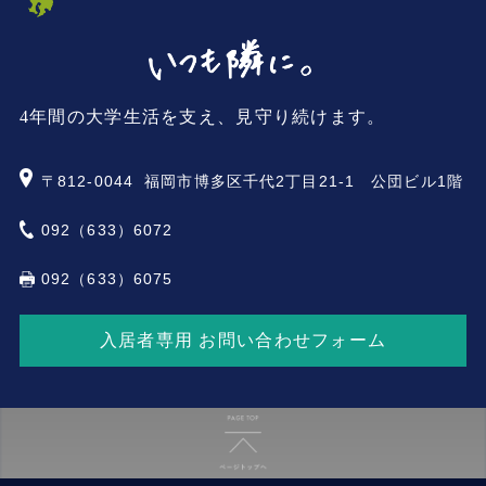
4年間の大学生活を支え、見守り続けます。
〒812-0044
福岡市博多区千代2丁目21-1 公団ビル1階
092（633）6072
092（633）6075
入居者専用 お問い合わせフォーム