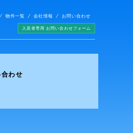
物件一覧
会社情報
お問い合わせ
入居者専用 お問い合わせフォーム
い合わせ