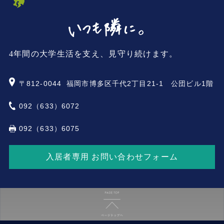
4年間の大学生活を支え、見守り続けます。
〒812-0044
福岡市博多区千代2丁目21-1 公団ビル1階
092（633）6072
092（633）6075
入居者専用 お問い合わせフォーム