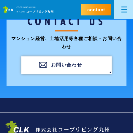
contact
CONTACT US
マンション経営、土地活用等各種ご相談・お問い合
わせ
お問い合わせ