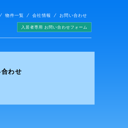
物件一覧
会社情報
お問い合わせ
入居者専用 お問い合わせフォーム
い合わせ