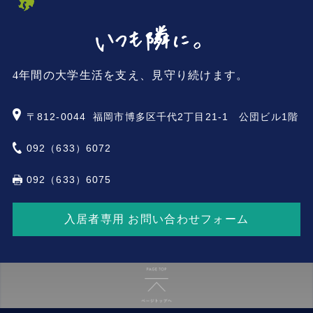
4年間の大学生活を支え、見守り続けます。
〒812-0044
福岡市博多区千代2丁目21-1 公団ビル1階
092（633）6072
092（633）6075
入居者専用 お問い合わせフォーム