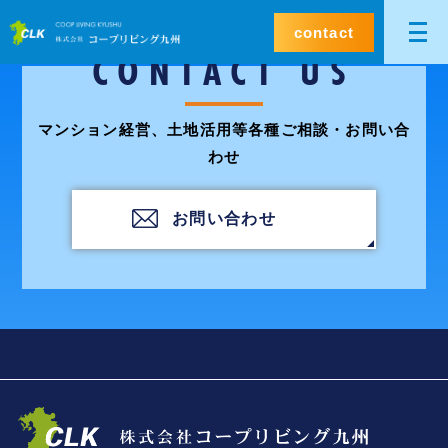
contact
CONTACT US
マンション経営、土地活用等各種ご相談・お問い合
わせ
お問い合わせ