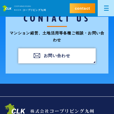
contact
CONTACT US
マンション経営、土地活用等各種ご相談・お問い合
わせ
お問い合わせ