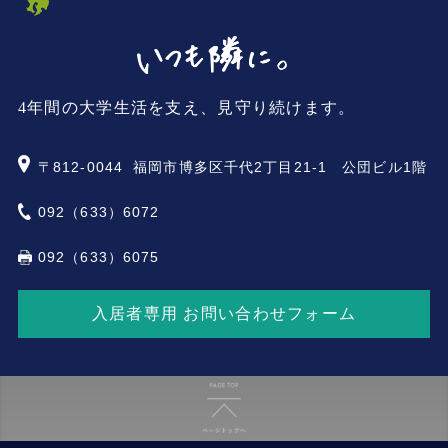
4年間の大学生活を支え、見守り続けます。
〒812-0044
福岡市博多区千代2丁目21-1 公団ビル1階
092（633）6072
092（633）6075
入居者専用 お問い合わせフォーム