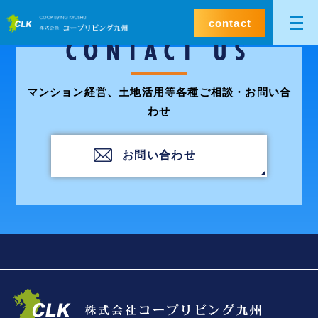
contact
CONTACT US
マンション経営、土地活用等各種ご相談・お問い合
わせ
お問い合わせ