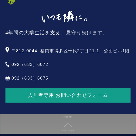
4年間の大学生活を支え、見守り続けます。
〒812-0044
福岡市博多区千代2丁目21-1 公団ビル1階
092（633）6072
092（633）6075
入居者専用 お問い合わせフォーム