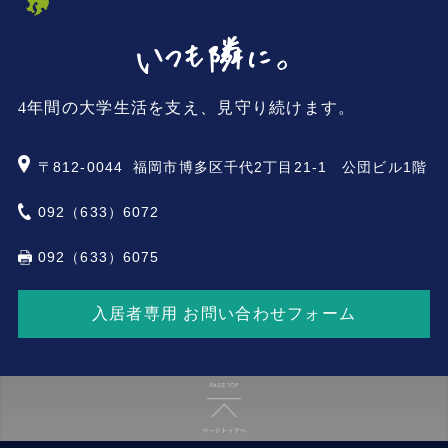
4年間の大学生活を支え、見守り続けます。
〒812-0044
福岡市博多区千代2丁目21-1 公団ビル1階
092（633）6072
092（633）6075
入居者専用 お問い合わせフォーム