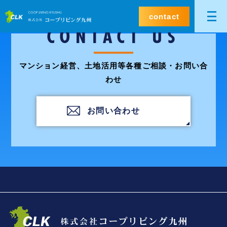
contact
CONTACT US
マンション経営、土地活用等各種ご相談・お問い合
わせ
お問い合わせ