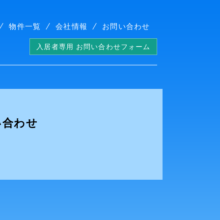
物件一覧
会社情報
お問い合わせ
入居者専用 お問い合わせフォーム
い合わせ