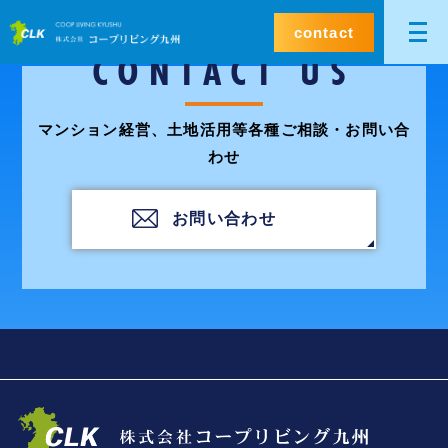
contact
CONTACT US
マンション経営、土地活用等各種ご相談・お問い合
わせ
お問い合わせ