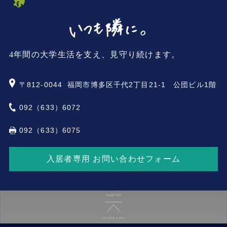
4年間の大学生活を支え、見守り続けます。
〒812-0044
福岡市博多区千代2丁目21-1 公団ビル1階
092（633）6072
092（633）6075
入居者専用 お問い合わせフォーム