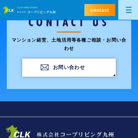
contact
CONTACT US
マンション経営、土地活用等各種ご相談・お問い合
わせ
お問い合わせ