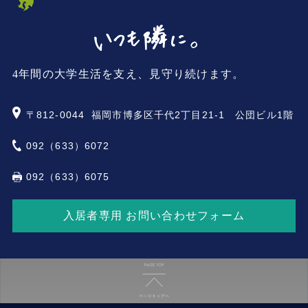
4年間の大学生活を支え、見守り続けます。
〒812-0044
福岡市博多区千代2丁目21-1 公団ビル1階
092（633）6072
092（633）6075
入居者専用 お問い合わせフォーム