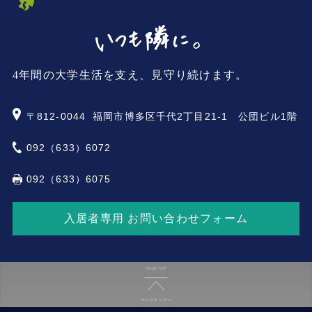
4年間の大学生活を支え、見守り続けます。
〒812-0044
福岡市博多区千代2丁目21-1 公団ビル1階
092（633）6072
092（633）6075
入居者専用 お問い合わせフォーム