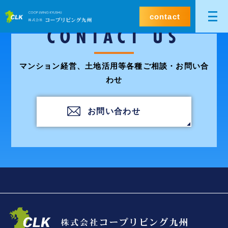
contact
CONTACT US
マンション経営、土地活用等各種ご相談・お問い合
わせ
お問い合わせ