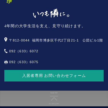
4年間の大学生活を支え、見守り続けます。
〒812-0044
福岡市博多区千代2丁目21-1 公団ビル1階
092（633）6072
092（633）6075
入居者専用 お問い合わせフォーム