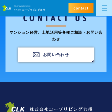
contact
CONTACT US
マンション経営、土地活用等各種ご相談・お問い合
わせ
お問い合わせ