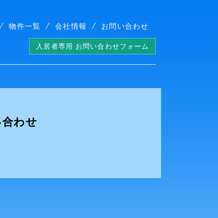
物件一覧
会社情報
お問い合わせ
入居者専用 お問い合わせフォーム
い合わせ