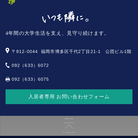
4年間の大学生活を支え、見守り続けます。
〒812-0044
福岡市博多区千代2丁目21-1 公団ビル1階
092（633）6072
092（633）6075
入居者専用 お問い合わせフォーム