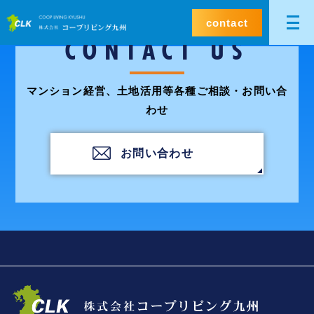
contact
CONTACT US
マンション経営、土地活用等各種ご相談・お問い合
わせ
お問い合わせ