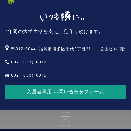
4年間の大学生活を支え、見守り続けます。
〒812-0044
福岡市博多区千代2丁目21-1 公団ビル1階
092（633）6072
092（633）6075
入居者専用 お問い合わせフォーム