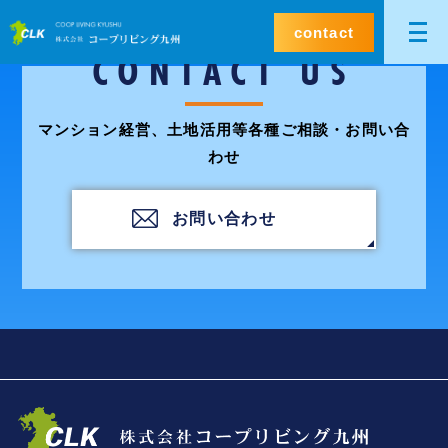
contact
CONTACT US
マンション経営、土地活用等各種ご相談・お問い合
わせ
お問い合わせ