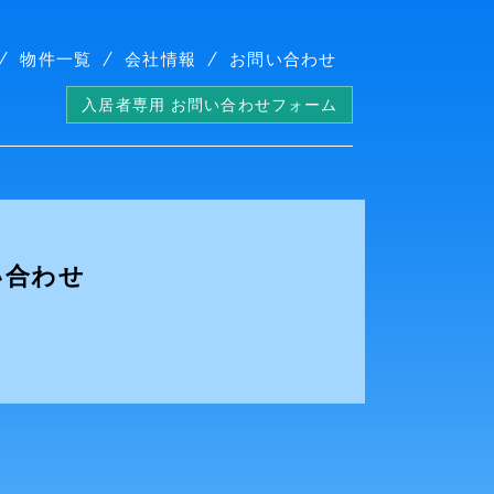
物件一覧
会社情報
お問い合わせ
入居者専用 お問い合わせフォーム
い合わせ