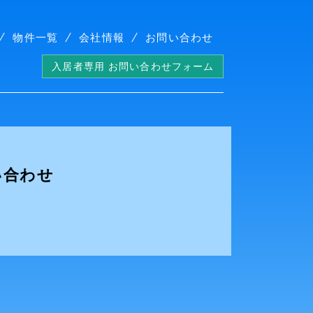
物件一覧
会社情報
お問い合わせ
入居者専用 お問い合わせフォーム
い合わせ