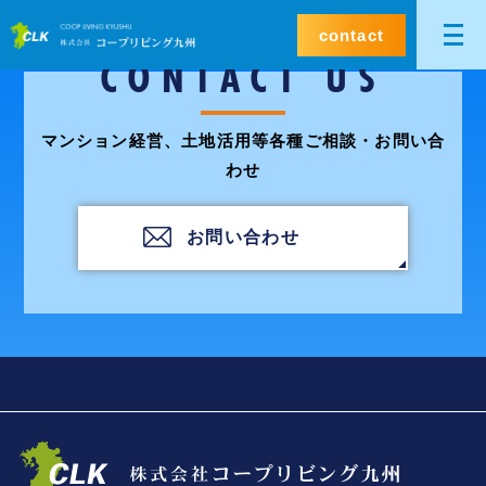
contact
CONTACT US
マンション経営、土地活用等各種ご相談・お問い合
わせ
お問い合わせ