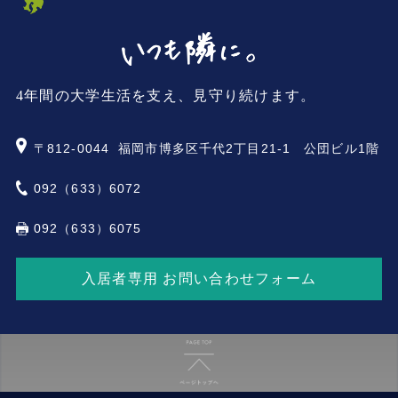
4年間の大学生活を支え、見守り続けます。
〒812-0044
福岡市博多区千代2丁目21-1 公団ビル1階
092（633）6072
092（633）6075
入居者専用 お問い合わせフォーム