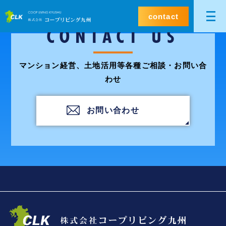
contact
CONTACT US
マンション経営、土地活用等各種ご相談・お問い合
わせ
お問い合わせ