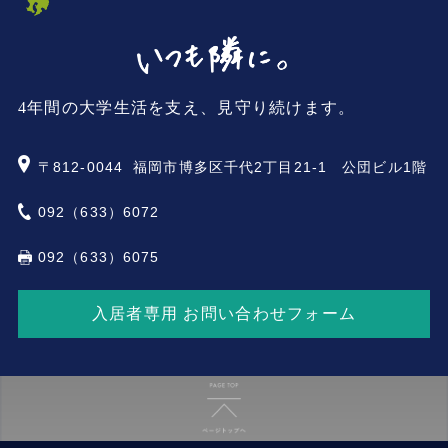
4年間の大学生活を支え、見守り続けます。
〒812-0044
福岡市博多区千代2丁目21-1 公団ビル1階
092（633）6072
092（633）6075
入居者専用 お問い合わせフォーム