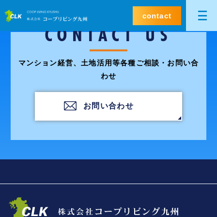
contact
CONTACT US
マンション経営、土地活用等各種ご相談・お問い合
わせ
お問い合わせ