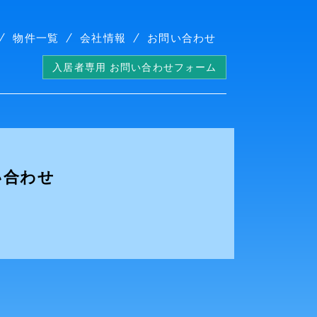
物件一覧
会社情報
お問い合わせ
入居者専用 お問い合わせフォーム
い合わせ