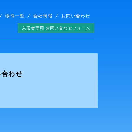
物件一覧
会社情報
お問い合わせ
入居者専用 お問い合わせフォーム
い合わせ