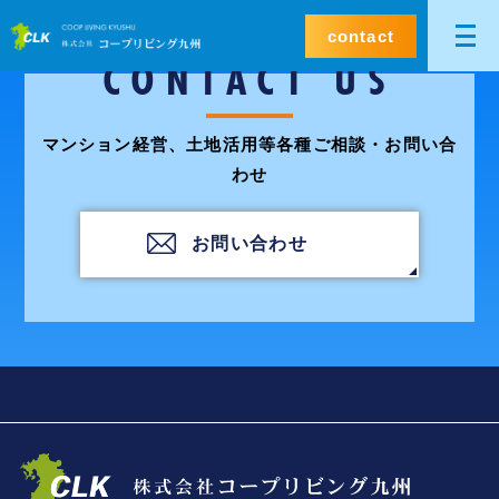
contact
CONTACT US
マンション経営、土地活用等各種ご相談・お問い合
わせ
お問い合わせ