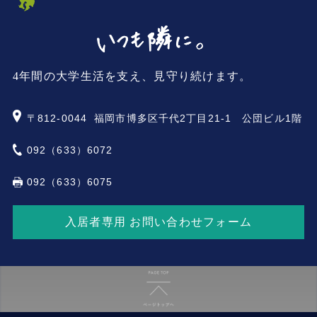
4年間の大学生活を支え、見守り続けます。
〒812-0044
福岡市博多区千代2丁目21-1 公団ビル1階
092（633）6072
092（633）6075
入居者専用 お問い合わせフォーム