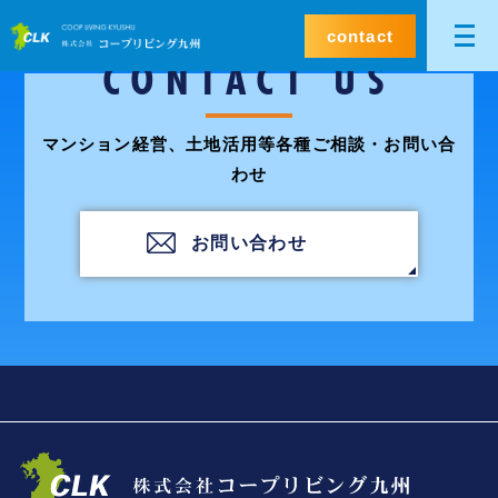
contact
CONTACT US
マンション経営、土地活用等各種ご相談・お問い合
わせ
お問い合わせ