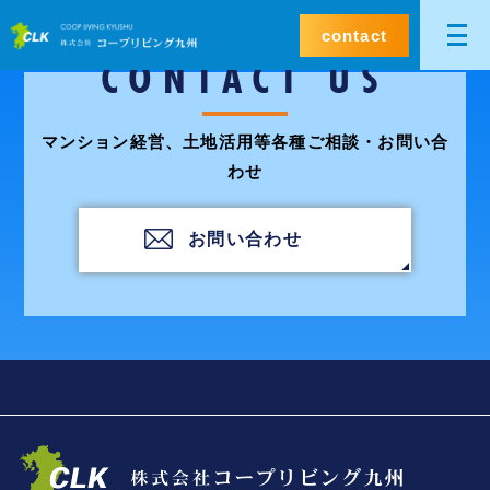
contact
CONTACT US
マンション経営、土地活用等各種ご相談・お問い合
わせ
お問い合わせ