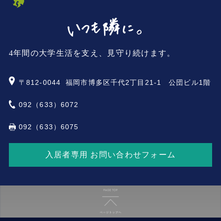
4年間の大学生活を支え、見守り続けます。
〒812-0044
福岡市博多区千代2丁目21-1 公団ビル1階
092（633）6072
092（633）6075
入居者専用 お問い合わせフォーム