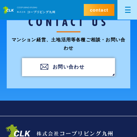
contact
CONTACT US
マンション経営、土地活用等各種ご相談・お問い合
わせ
お問い合わせ