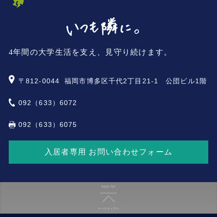
4年間の大学生活を支え、見守り続けます。
〒812-0044
福岡市博多区千代2丁目21-1 公団ビル1階
092（633）6072
092（633）6075
入居者専用 お問い合わせフォーム