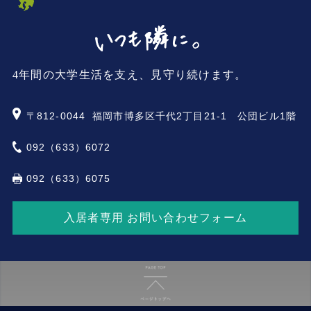
4年間の大学生活を支え、見守り続けます。
〒812-0044
福岡市博多区千代2丁目21-1 公団ビル1階
092（633）6072
092（633）6075
入居者専用 お問い合わせフォーム