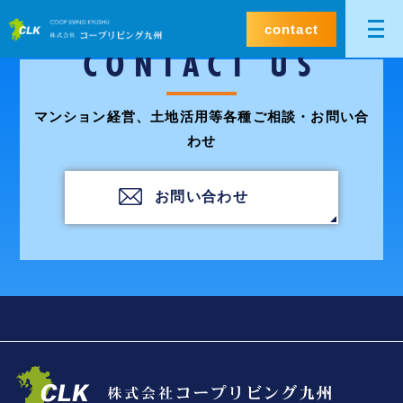
contact
CONTACT US
マンション経営、土地活用等各種ご相談・お問い合
わせ
お問い合わせ