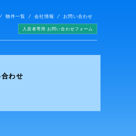
物件一覧
会社情報
お問い合わせ
入居者専用 お問い合わせフォーム
い合わせ