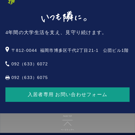
4年間の大学生活を支え、見守り続けます。
〒812-0044
福岡市博多区千代2丁目21-1 公団ビル1階
092（633）6072
092（633）6075
入居者専用 お問い合わせフォーム