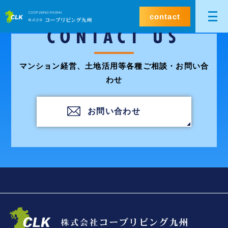
contact
CONTACT US
マンション経営、土地活用等各種ご相談・お問い合
わせ
お問い合わせ