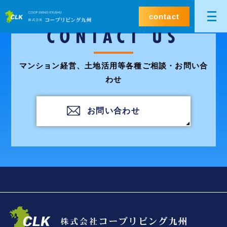
contact
CONTACT US
マンション経営、土地活用等各種ご相談・お問い合
わせ
お問い合わせ