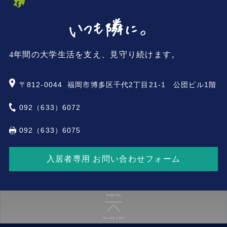
4年間の大学生活を支え、見守り続けます。
〒812-0044
福岡市博多区千代2丁目21-1 公団ビル1階
092（633）6072
092（633）6075
入居者専用 お問い合わせフォーム