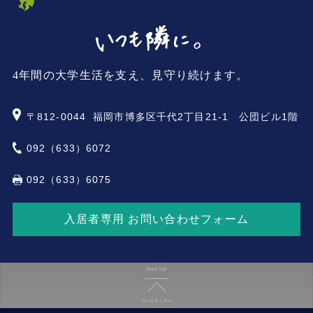
4年間の大学生活を支え、見守り続けます。
〒812-0044
福岡市博多区千代2丁目21-1 公団ビル1階
092（633）6072
092（633）6075
入居者専用 お問い合わせフォーム