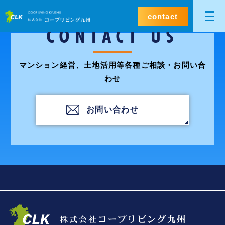
contact
CONTACT US
マンション経営、土地活用等各種ご相談・お問い合
わせ
お問い合わせ