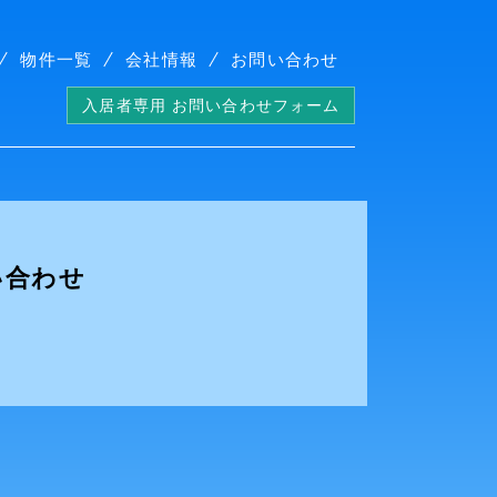
物件一覧
会社情報
お問い合わせ
入居者専用 お問い合わせフォーム
い合わせ